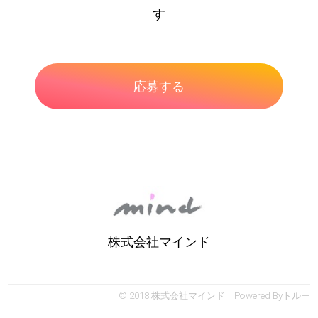
す
株式会社マインド
© 2018 株式会社マインド Powered By
トルー