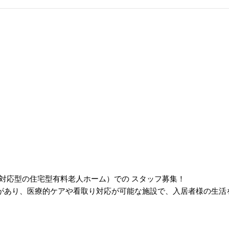
医療対応型の住宅型有料老人ホーム）での スタッフ募集！
ックがあり、医療的ケアや看取り対応が可能な施設で、入居者様の生