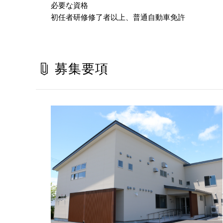
必要な資格
初任者研修修了者以上、普通自動車免許
募集要項