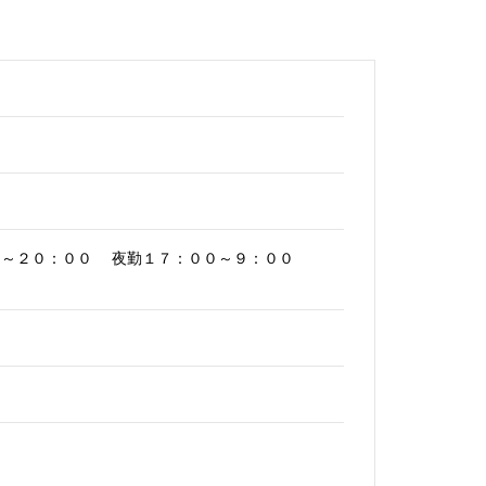
０～２０：００ 夜勤１７：００～９：００