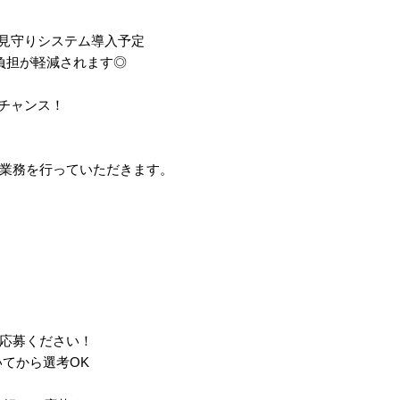
・見守りシステム導入予定
負担が軽減されます◎
チャンス！
業務を行っていただきます。
応募ください！
聞いてから選考OK