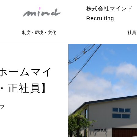
株式会社マインド
Recruiting
制度・環境・文化
社員
ホームマイ
・正社員】
フ