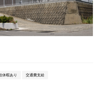
給休暇あり
交通費支給