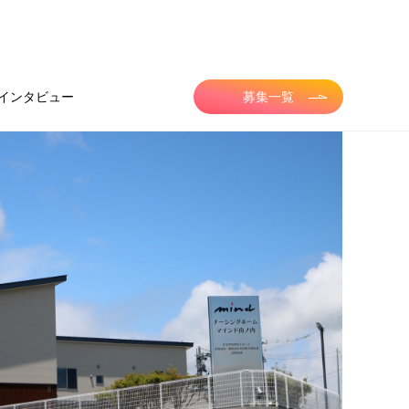
インタビュー
募集一覧