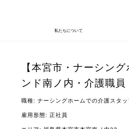
私たちについて
【本宮市・ナーシング
ンド南ノ内・介護職員
職種: ナーシングホームでの介護スタッ
雇用形態: 正社員