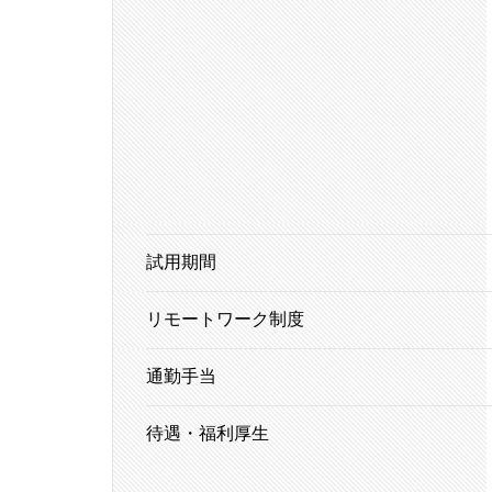
試用期間
リモートワーク制度
通勤手当
待遇・福利厚生