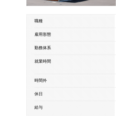
職種
雇用形態
勤務体系
就業時間
時間外
休日
給与