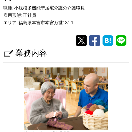
職種: 小規模多機能型居宅介護の介護職員
雇用形態: 正社員
エリア: 福島県本宮市本宮万世134-1
業務内容