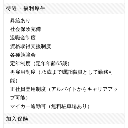
待遇・福利厚生
昇給あり
社会保険完備
退職金制度
資格取得支援制度
各種勉強会
定年制度（定年年齢65歳）
再雇用制度（75歳まで嘱託職員として勤務可
能）
正社員登用制度（アルバイトからキャリアアッ
プ可能）
マイカー通勤可（無料駐車場あり）
加入保険