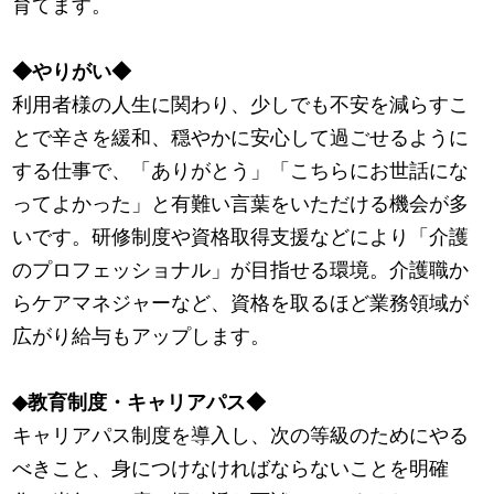
育てます。
◆やりがい◆
利用者様の人生に関わり、少しでも不安を減らすこ
とで辛さを緩和、穏やかに安心して過ごせるように
する仕事で、「ありがとう」「こちらにお世話にな
ってよかった」と有難い言葉をいただける機会が多
いです。研修制度や資格取得支援などにより「介護
のプロフェッショナル」が目指せる環境。介護職か
らケアマネジャーなど、資格を取るほど業務領域が
広がり給与もアップします。
◆教育制度・キャリアパス◆
キャリアパス制度を導入し、次の等級のためにやる
べきこと、身につけなければならないことを明確