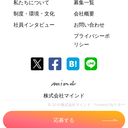
私たちについて
募集一覧
制度・環境・文化
会社概要
社員インタビュー
お問い合わせ
プライバシーポ
リシー
株式会社マインド
© 2018 株式会社マインド Powered By
トルー
応募する