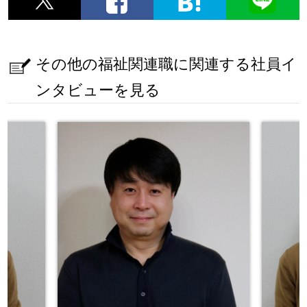
その他の福祉関連職に関連する社員イ
ンタビューを見る