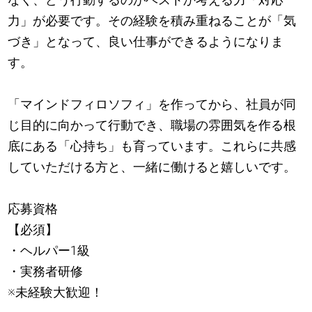
力」が必要です。その経験を積み重ねることが「気
づき」となって、良い仕事ができるようになりま
す。
「マインドフィロソフィ」を作ってから、社員が同
じ目的に向かって行動でき、職場の雰囲気を作る根
底にある「心持ち」も育っています。これらに共感
していただける方と、一緒に働けると嬉しいです。
応募資格
【必須】
・ヘルパー1級
・実務者研修
※未経験大歓迎！