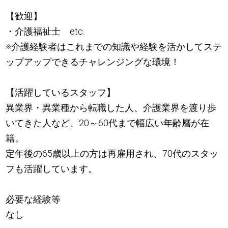
【歓迎】
・介護福祉士 etc.
※介護経験者はこれまでの知識や経験を活かしてステ
ップアップできるチャレンジングな環境！
【活躍しているスタッフ】
異業界・異業種から転職した人、介護業界を渡り歩
いてきた人など、20～60代まで幅広い年齢層が在
籍。
定年後の65歳以上の方は再雇用され、70代のスタッ
フも活躍しています。
必要な経験等
なし