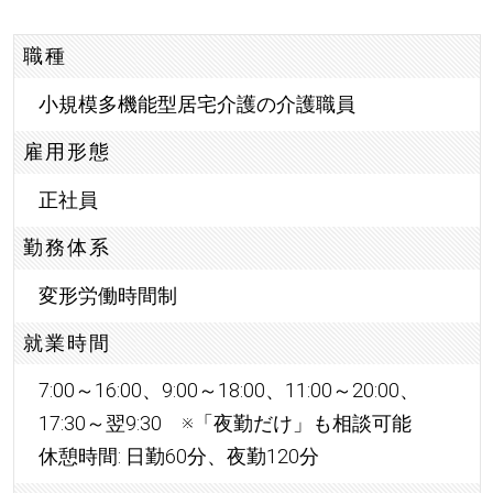
職種
小規模多機能型居宅介護の介護職員
雇用形態
正社員
勤務体系
変形労働時間制
就業時間
7:00～16:00、9:00～18:00、11:00～20:00、
17:30～翌9:30 ※「夜勤だけ」も相談可能
休憩時間: 日勤60分、夜勤120分