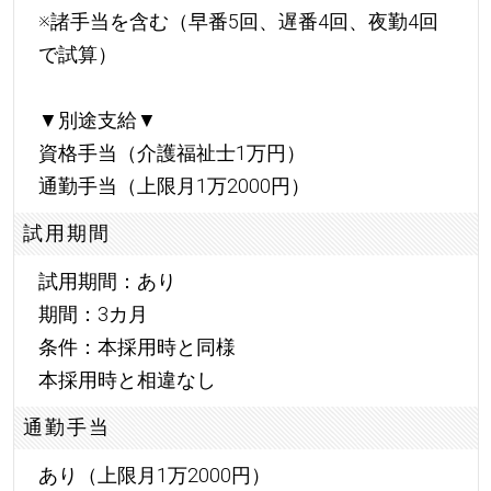
※諸手当を含む（早番5回、遅番4回、夜勤4回
で試算）
▼別途支給▼
資格手当（介護福祉士1万円）
通勤手当（上限月1万2000円）
試用期間
試用期間：あり
期間：3カ月
条件：本採用時と同様
本採用時と相違なし
通勤手当
あり（上限月1万2000円）