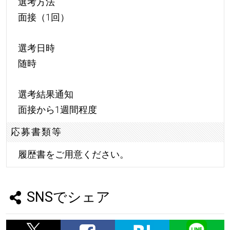
選考方法
面接（1回）
選考日時
随時
選考結果通知
面接から1週間程度
応募書類等
履歴書をご用意ください。
SNSでシェア