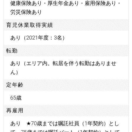
健康保険あり・厚生年金あり・雇用保険あり・
労災保険あり
育児休業取得実績
あり（2021年度：3名）
転勤
あり（エリア内。転居を伴う転勤はありませ
ん）
定年齢
65歳
再雇用
あり
★
70歳までは嘱託社員（1年契約）とし