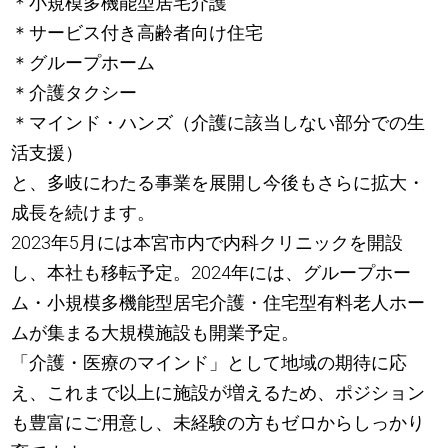
＊小規模多機能型居宅介護
＊サービス付き高齢者向け住宅
＊グループホーム
＊介護タクシー
＊マインド・ハンズ（介護に該当しない部分での生
活支援）
と、多岐にわたる事業を展開し今後もさらに拡大・
成長を続けます。
2023年5月には本宮市内で内科クリニックを開設
し、本社も移転予定。2024年には、グループホー
ム・小規模多機能型居宅介護・住宅型有料老人ホー
ムが集まる大規模施設も開業予定。
「介護・医療のマインド」として地域の期待に応
え、これまで以上に施設が増えるため、ポジション
も豊富にご用意し、未経験の方もゼロからしっかり