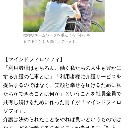
挨拶やチームワークを重んじる「心」を
育てることを大切にしています。
【マインドフィロソフィ】
「利用者様はもちろん、働く私たちの人生も豊かに
する介護の仕事とは」「利用者様に介護サービスを
提供するのではなく、笑顔と幸せを届けるために私
たちができることは何か」ということを社員全員で
共有し続けるために作った冊子が「マインドフィロ
ソフィ」。
介護は決められたことをやれば良いというものでは
なく、どう行動するのがベストか考える力「対応