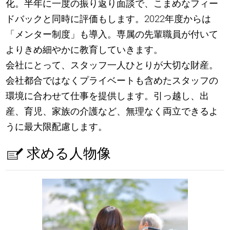
化。半年に一度の振り返り面談で、こまめなフィー
ドバックと同時に評価もします。2022年度からは
「メンター制度」も導入。専属の先輩職員が付いて
よりきめ細やかに教育していきます。
会社にとって、スタッフ一人ひとりが大切な財産。
会社都合ではなくプライベートも含めたスタッフの
環境に合わせて仕事を提供します。引っ越し、出
産、育児、家族の介護など、無理なく両立できるよ
うに最大限配慮します。
求める人物像