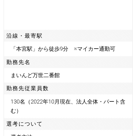
沿線・最寄駅
「本宮駅」から徒歩9分 ※マイカー通勤可
勤務先名
まいんど万世二番館
勤務先従業員数
130名（2022年10月現在、法人全体・パート含
む）
選考について