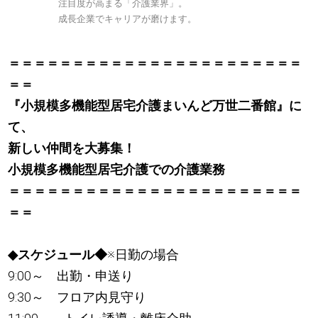
注目度が高まる「介護業界」。
成長企業でキャリアが磨けます。
＝＝＝＝＝＝＝＝＝＝＝＝＝＝＝＝＝＝＝＝＝＝＝
＝＝
『小規模多機能型居宅介護まいんど万世二番館』に
て、
新しい仲間を大募集！
小規模多機能型居宅介護での介護業務
＝＝＝＝＝＝＝＝＝＝＝＝＝＝＝＝＝＝＝＝＝＝＝
＝＝
◆スケジュール◆
※日勤の場合
9:00～ 出勤・申送り
9:30～ フロア内見守り